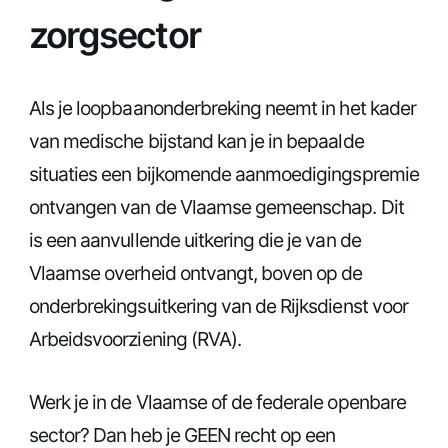
zorgsector
Als je loopbaanonderbreking neemt in het kader
van medische bijstand kan je in bepaalde
situaties een bijkomende aanmoedigingspremie
ontvangen van de Vlaamse gemeenschap. Dit
is een aanvullende uitkering die je van de
Vlaamse overheid ontvangt, boven op de
onderbrekingsuitkering van de Rijksdienst voor
Arbeidsvoorziening (RVA).
Werk je in de Vlaamse of de federale openbare
sector? Dan heb je GEEN recht op een