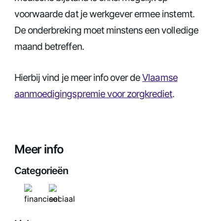
voorwaarde dat je werkgever ermee instemt.
De onderbreking moet minstens een volledige
maand betreffen.
Hierbij vind je meer info over de
Vlaamse
aanmoedigingspremie voor zorgkrediet
.
Meer info
Categorieën