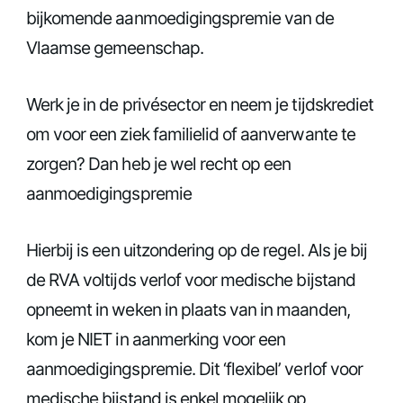
bijkomende aanmoedigingspremie van de
Vlaamse gemeenschap.
Werk je in de privésector en neem je tijdskrediet
om voor een ziek familielid of aanverwante te
zorgen? Dan heb je wel recht op een
aanmoedigingspremie
Hierbij is een uitzondering op de regel. Als je bij
de RVA voltijds verlof voor medische bijstand
opneemt in weken in plaats van in maanden,
kom je NIET in aanmerking voor een
aanmoedigingspremie. Dit ‘flexibel’ verlof voor
medische bijstand is enkel mogelijk op