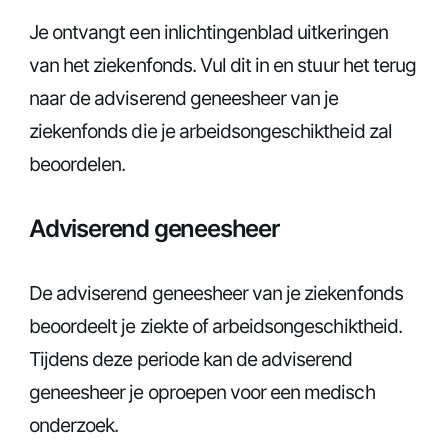
Je ontvangt een inlichtingenblad uitkeringen
van het ziekenfonds. Vul dit in en stuur het terug
naar de adviserend geneesheer van je
ziekenfonds die je arbeidsongeschiktheid zal
beoordelen.
Adviserend geneesheer
De adviserend geneesheer van je ziekenfonds
beoordeelt je ziekte of arbeidsongeschiktheid.
Tijdens deze periode kan de adviserend
geneesheer je oproepen voor een medisch
onderzoek.