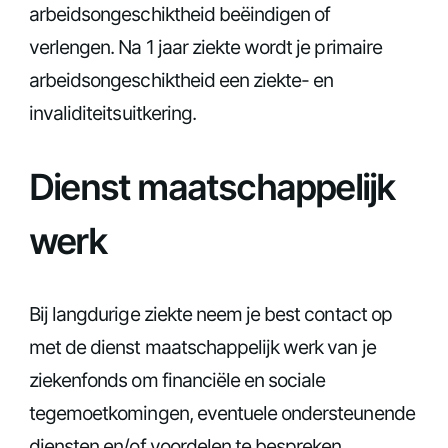
arbeidsongeschiktheid beëindigen of
verlengen. Na 1 jaar ziekte wordt je primaire
arbeidsongeschiktheid een ziekte- en
invaliditeitsuitkering.
Dienst maatschappelijk
werk
Bij langdurige ziekte neem je best contact op
met de dienst maatschappelijk werk van je
ziekenfonds om financiële en sociale
tegemoetkomingen, eventuele ondersteunende
diensten en/of voordelen te bespreken.