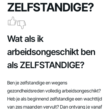
ZELFSTANDIGE?
Wat als ik
arbeidsongeschikt ben
als ZELFSTANDIGE?
Ben je zelfstandige en wegens
gezondheidsreden volledig arbeidsongeschikt?
Heb je als beginnend zelfstandige een wachttijd
van zes maanden vervult? Dan ontvang je vanaf