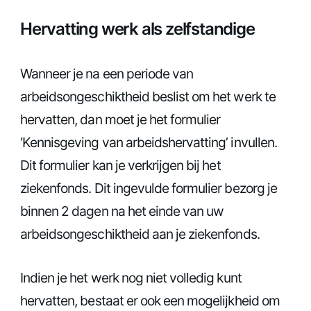
Hervatting werk als zelfstandige
Wanneer je na een periode van
arbeidsongeschiktheid beslist om het werk te
hervatten, dan moet je het formulier
‘Kennisgeving van arbeidshervatting’ invullen.
Dit formulier kan je verkrijgen bij het
ziekenfonds. Dit ingevulde formulier bezorg je
binnen 2 dagen na het einde van uw
arbeidsongeschiktheid aan je ziekenfonds.
Indien je het werk nog niet volledig kunt
hervatten, bestaat er ook een mogelijkheid om