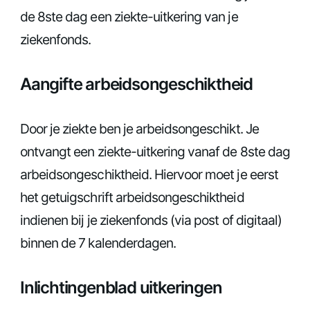
de 8ste dag een ziekte-uitkering van je
ziekenfonds.
Aangifte arbeidsongeschiktheid
Door je ziekte ben je arbeidsongeschikt. Je
ontvangt een ziekte-uitkering vanaf de 8ste dag
arbeidsongeschiktheid. Hiervoor moet je eerst
het getuigschrift arbeidsongeschiktheid
indienen bij je ziekenfonds (via post of digitaal)
binnen de 7 kalenderdagen.
Inlichtingenblad uitkeringen