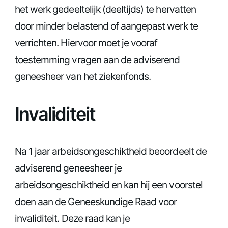
het werk gedeeltelijk (deeltijds) te hervatten
door minder belastend of aangepast werk te
verrichten. Hiervoor moet je vooraf
toestemming vragen aan de adviserend
geneesheer van het ziekenfonds.
Invaliditeit
Na 1 jaar arbeidsongeschiktheid beoordeelt de
adviserend geneesheer je
arbeidsongeschiktheid en kan hij een voorstel
doen aan de Geneeskundige Raad voor
invaliditeit. Deze raad kan je