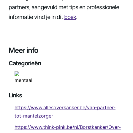
partners, aangevuld met tips en professionele
informatie vind je in dit
boek
.
Meer info
Categorieën
Links
https://www.allesoverkanker.be/van-partner-
tot-mantelzorger
https://www.think-pink.be/nl/Borstkanker/Over-