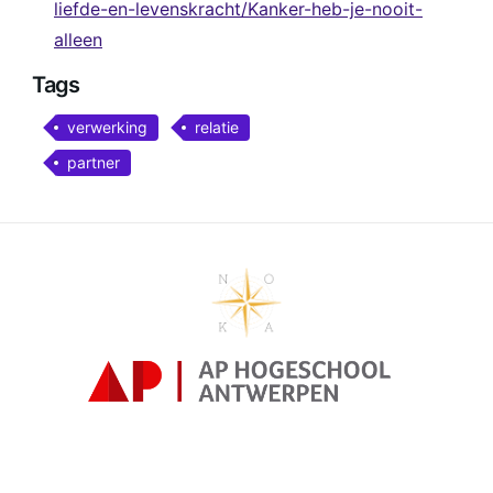
liefde-en-levenskracht/Kanker-heb-je-nooit-
alleen
Tags
verwerking
relatie
partner