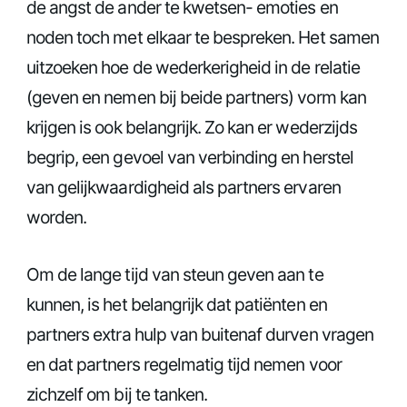
de angst de ander te kwetsen- emoties en
noden toch met elkaar te bespreken. Het samen
uitzoeken hoe de wederkerigheid in de relatie
(geven en nemen bij beide partners) vorm kan
krijgen is ook belangrijk. Zo kan er wederzijds
begrip, een gevoel van verbinding en herstel
van gelijkwaardigheid als partners ervaren
worden.
Om de lange tijd van steun geven aan te
kunnen, is het belangrijk dat patiënten en
partners extra hulp van buitenaf durven vragen
en dat partners regelmatig tijd nemen voor
zichzelf om bij te tanken.