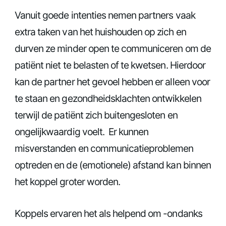
Vanuit goede intenties nemen partners vaak
extra taken van het huishouden op zich en
durven ze minder open te communiceren om de
patiënt niet te belasten of te kwetsen. Hierdoor
kan de partner het gevoel hebben er alleen voor
te staan en gezondheidsklachten ontwikkelen
terwijl de patiënt zich buitengesloten en
ongelijkwaardig voelt. Er kunnen
misverstanden en communicatieproblemen
optreden en de (emotionele) afstand kan binnen
het koppel groter worden.
Koppels ervaren het als helpend om -ondanks