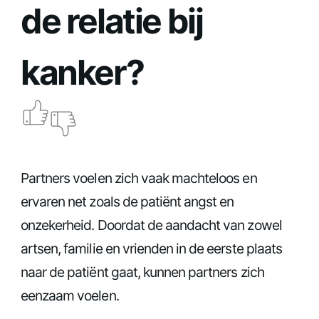
de relatie bij
kanker?
Partners voelen zich vaak machteloos en
ervaren net zoals de patiënt angst en
onzekerheid. Doordat de aandacht van zowel
artsen, familie en vrienden in de eerste plaats
naar de patiënt gaat, kunnen partners zich
eenzaam voelen.