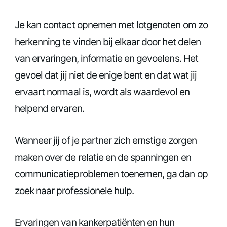
Je kan contact opnemen met lotgenoten om zo
herkenning te vinden bij elkaar door het delen
van ervaringen, informatie en gevoelens. Het
gevoel dat jij niet de enige bent en dat wat jij
ervaart normaal is, wordt als waardevol en
helpend ervaren.
Wanneer jij of je partner zich ernstige zorgen
maken over de relatie en de spanningen en
communicatieproblemen toenemen, ga dan op
zoek naar professionele hulp.
Ervaringen van kankerpatiënten en hun