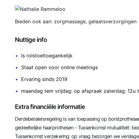
Bieden ook aan: zorgmassage, gelaatsverzorgingen
Nuttige info
Is rolstoeltoegankelijk
Staat open voor online meetings
Ervaring sinds 2019
maandag tem vrijdag: op afspraak zaterdag: 12u 
Extra financiële informatie
Derdebetalersregeling is van toepassing op borstprothesen
gedeeltelijke haarprothesen - Tussenkomst mutualiteit: b
Tussenkomst verzekering: op vraag bezorgen we verslag