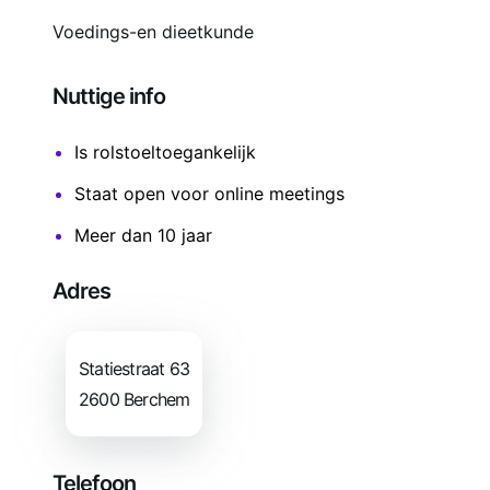
Voedings-en dieetkunde
Nuttige info
Is rolstoeltoegankelijk
Staat open voor online meetings
Meer dan 10 jaar
Adres
Statiestraat
63
2600
Berchem
Telefoon